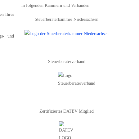
in folgenden Kammern und Verbänden
en Ihres
Steuerberaterkammer Niedersachsen
gs- und
Steuerberaterverband
Zertifiziertes DATEV Mitglied