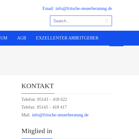
Email: info@fritsche-steuerberatung.de
SUM
AGB
EXZELLENTER ARBEITGEBER
KONTAKT
Telefon: 05143 – 418 622
Telefax: 05143 – 418 417
Mail:
info@fritsche-steuerberatung.de
Mitglied in