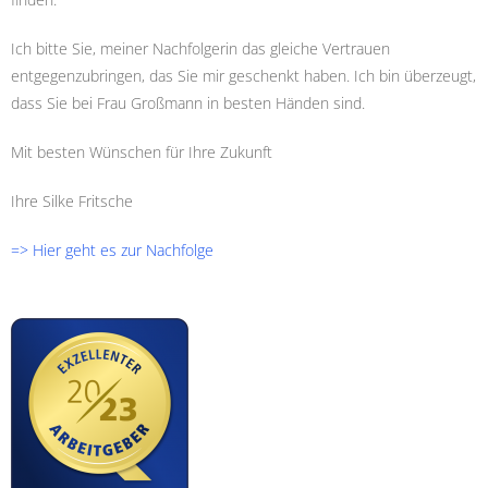
Ich bitte Sie, meiner Nachfolgerin das gleiche Vertrauen
entgegenzubringen, das Sie mir geschenkt haben. Ich bin überzeugt,
dass Sie bei Frau Großmann in besten Händen sind.
Mit besten Wünschen für Ihre Zukunft
Ihre Silke Fritsche
=> Hier geht es zur Nachfolge