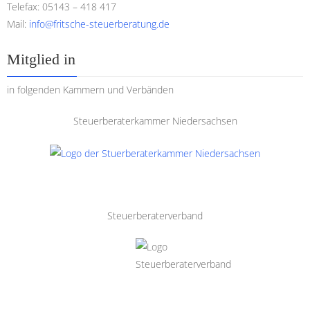
Telefax: 05143 – 418 417
Mail:
info@fritsche-steuerberatung.de
Mitglied in
in folgenden Kammern und Verbänden
Steuerberaterkammer Niedersachsen
Steuerberaterverband