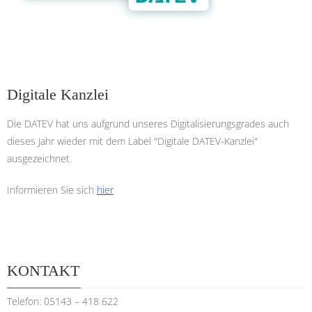
Digitale Kanzlei
Die DATEV hat uns aufgrund unseres Digitalisierungs­grades auch
dieses Jahr wieder mit dem Label "Digitale DATEV-Kanzlei"
ausgezeichnet.
Informieren Sie sich
hier
KONTAKT
Telefon: 05143 – 418 622