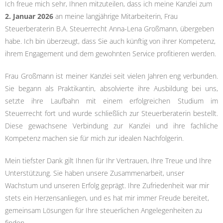
Ich freue mich sehr, Ihnen mitzuteilen, dass ich meine Kanzlei zum
2. Januar 2026
an meine langjährige Mitarbeiterin, Frau
Steuerberaterin B.A. Steuerrecht Anna-Lena Großmann, übergeben
habe. Ich bin überzeugt, dass Sie auch künftig von ihrer Kompetenz,
ihrem Engagement und dem gewohnten Service profitieren werden.
Frau Großmann ist meiner Kanzlei seit vielen Jahren eng verbunden.
Sie begann als Praktikantin, absolvierte ihre Ausbildung bei uns,
setzte ihre Laufbahn mit einem erfolgreichen Studium im
Steuerrecht fort und wurde schließlich zur Steuerberaterin bestellt.
Diese gewachsene Verbindung zur Kanzlei und ihre fachliche
Kompetenz machen sie für mich zur idealen Nachfolgerin.
Mein tiefster Dank gilt Ihnen für Ihr Vertrauen, Ihre Treue und Ihre
Unterstützung. Sie haben unsere Zusammenarbeit, unser
Wachstum und unseren Erfolg geprägt. Ihre Zufriedenheit war mir
stets ein Herzensanliegen, und es hat mir immer Freude bereitet,
gemeinsam Lösungen für Ihre steuerlichen Angelegenheiten zu
finden.